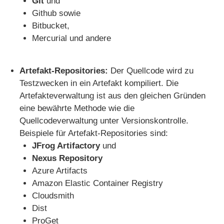
Git
und
Github sowie
Bitbucket,
Mercurial und andere
Artefakt-Repositories:
Der Quellcode wird zu
Testzwecken in ein Artefakt kompiliert. Die
Artefakteverwaltung ist aus den gleichen Gründen
eine bewährte Methode wie die
Quellcodeverwaltung unter Versionskontrolle.
Beispiele für Artefakt-Repositories sind:
JFrog Artifactory
und
Nexus Repository
Azure Artifacts
Amazon Elastic Container Registry
Cloudsmith
Dist
ProGet