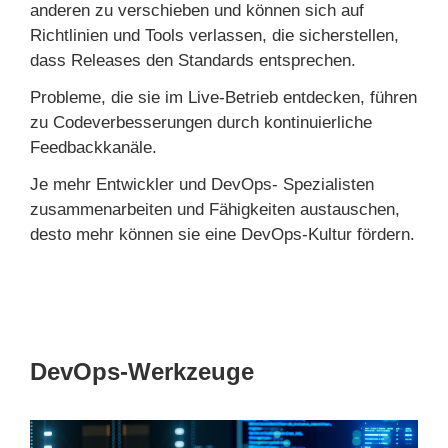
anderen zu verschieben und können sich auf
Richtlinien und Tools verlassen, die sicherstellen,
dass Releases den Standards entsprechen.
Probleme, die sie im Live-Betrieb entdecken, führen
zu Codeverbesserungen durch kontinuierliche
Feedbackkanäle.
Je mehr Entwickler und DevOps- Spezialisten
zusammenarbeiten und Fähigkeiten austauschen,
desto mehr können sie eine DevOps-Kultur fördern.
DevOps-Werkzeuge