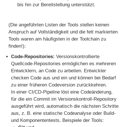
bis hin zur Bereitstellung unterstützt.
(Die angeführten Listen der Tools stellen keinen
Anspruch auf Vollständigkeit und die fett markierten
Tools waren am häufigsten in der Toolchain zu
finden!):
Code-Repositories:
Versionskontrollierte
Quellcode-Repositories ermöglichen es mehreren
Entwicklern, an Code zu arbeiten. Entwickler
checken Code aus und ein und können bei Bedarf
zu einer früheren Codeversion zurückkehren.
In einer CI/CD-Pipeline löst eine Codeänderung,
für die ein Commit im Versionskontroll-Repository
ausgeführt wird, automatisch die nächsten Schritte
aus, z. B. eine statische Codeanalyse oder Build-
und Komponententests. Beispiele der Tools: