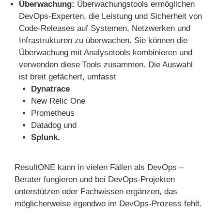
Überwachung:
Überwachungstools ermöglichen
DevOps-Experten, die Leistung und Sicherheit von
Code-Releases auf Systemen, Netzwerken und
Infrastrukturen zu überwachen. Sie können die
Überwachung mit Analysetools kombinieren und
verwenden diese Tools zusammen. Die Auswahl
ist breit gefächert, umfasst
Dynatrace
New Relic One
Prometheus
Datadog und
Splunk.
ResultONE kann in vielen Fällen als DevOps –
Berater fungieren und bei DevOps-Projekten
unterstützen oder Fachwissen ergänzen, das
möglicherweise irgendwo im DevOps-Prozess fehlt.