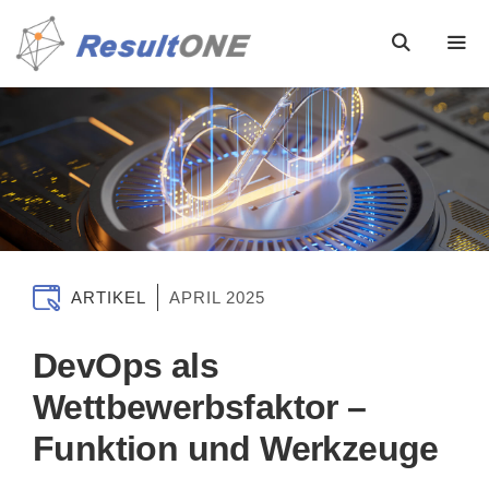
ARTIKEL
APRIL 2025
DevOps als
Wettbewerbsfaktor –
Funktion und Werkzeuge