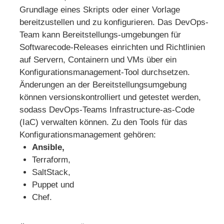
Grundlage eines Skripts oder einer Vorlage
bereitzustellen und zu konfigurieren. Das DevOps-
Team kann Bereitstellungs-umgebungen für
Softwarecode-Releases einrichten und Richtlinien
auf Servern, Containern und VMs über ein
Konfigurationsmanagement-Tool durchsetzen.
Änderungen an der Bereitstellungsumgebung
können versionskontrolliert und getestet werden,
sodass DevOps-Teams Infrastructure-as-Code
(IaC) verwalten können. Zu den Tools für das
Konfigurationsmanagement gehören:
Ansible,
Terraform,
SaltStack,
Puppet und
Chef.