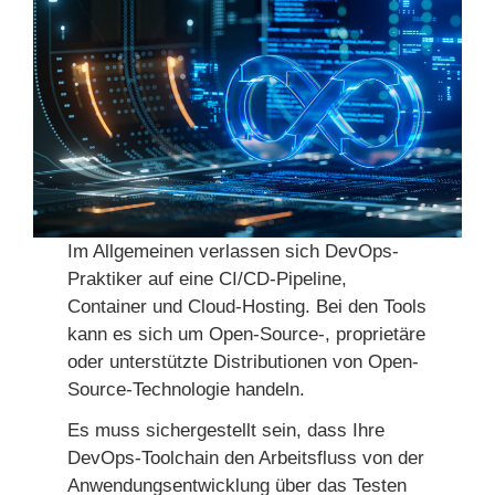
Im Allgemeinen verlassen sich DevOps-
Praktiker auf eine CI/CD-Pipeline,
Container und Cloud-Hosting. Bei den Tools
kann es sich um Open-Source-, proprietäre
oder unterstützte Distributionen von Open-
Source-Technologie handeln.
Es muss sichergestellt sein, dass Ihre
DevOps-Toolchain den Arbeitsfluss von der
Anwendungsentwicklung über das Testen