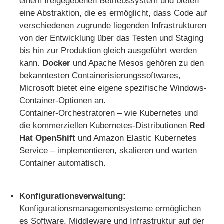
einem freigegebenen Betriebssystem und bieten
eine Abstraktion, die es ermöglicht, dass Code auf
verschiedenen zugrunde liegenden Infrastrukturen
von der Entwicklung über das Testen und Staging
bis hin zur Produktion gleich ausgeführt werden
kann.
Docker
und Apache Mesos gehören zu den
bekanntesten Containerisierungssoftwares,
Microsoft bietet eine eigene spezifische Windows-
Container-Optionen an.
Container-Orchestratoren – wie Kubernetes und
die kommerziellen Kubernetes-Distributionen
Red
Hat OpenShift
und Amazon Elastic Kubernetes
Service – implementieren, skalieren und warten
Container automatisch.
Konfigurationsverwaltung:
Konfigurationsmanagementsysteme ermöglichen
es Software, Middleware und Infrastruktur auf der