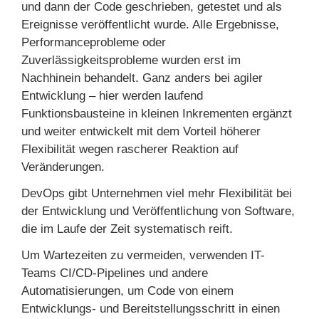
und dann der Code geschrieben, getestet und als
Ereignisse veröffentlicht wurde. Alle Ergebnisse,
Performanceprobleme oder
Zuverlässigkeitsprobleme wurden erst im
Nachhinein behandelt. Ganz anders bei agiler
Entwicklung – hier werden laufend
Funktionsbausteine in kleinen Inkrementen ergänzt
und weiter entwickelt mit dem Vorteil höherer
Flexibilität wegen rascherer Reaktion auf
Veränderungen.
DevOps gibt Unternehmen viel mehr Flexibilität bei
der Entwicklung und Veröffentlichung von Software,
die im Laufe der Zeit systematisch reift.
Um Wartezeiten zu vermeiden, verwenden IT-
Teams CI/CD-Pipelines und andere
Automatisierungen, um Code von einem
Entwicklungs- und Bereitstellungsschritt in einen