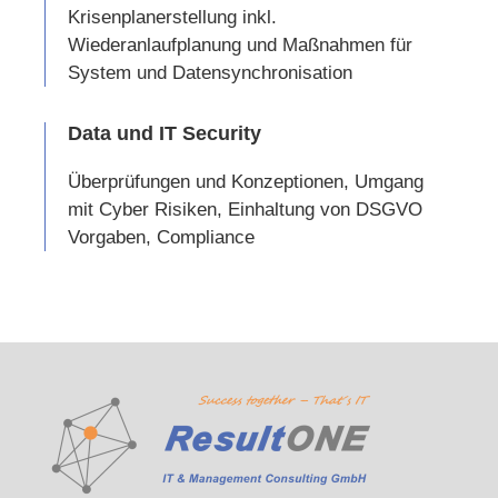
Krisenplanerstellung inkl.
Wiederanlaufplanung und Maßnahmen für
System und Datensynchronisation
Data und IT Security
Überprüfungen und Konzeptionen, Umgang
mit Cyber Risiken, Einhaltung von DSGVO
Vorgaben, Compliance