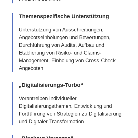
Themenspezifische Unterstützung
Unterstützung von Ausschreibungen,
Angebotseinholungen und Bewertungen,
Durchführung von Audits, Aufbau und
Etablierung von Risiko- und Claims-
Management, Einholung von Cross-Check
Angeboten
„Digitalisierungs-Turbo“
Vorantreiben individueller
Digitalisierungsthemen, Entwicklung und
Fortführung von Strategien zu Digitalisierung
und Digitaler Transformation