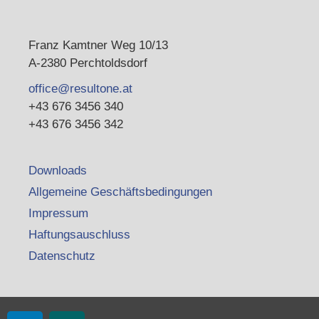
Franz Kamtner Weg 10/13
A-2380 Perchtoldsdorf
office@resultone.at
+43 676 3456 340
+43 676 3456 342
Downloads
Allgemeine Geschäftsbedingungen
Impressum
Haftungsauschluss
Datenschutz