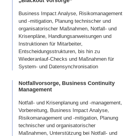
„Blackout Vorsorge“
Business Impact Analyse, Risikomanagement
und -mitigation, Planung technischer und
organisatorischer Maßnahmen, Notfall- und
Krisenpläne, Handlungsanweisungen und
Instruktionen für Mitarbeiter,
Entscheidungsstrukturen, bis hin zu
Wiederanlauf-Checks und Maßnahmen für
System- und Datensynchronisation
Notfallvorsorge, Business Continuity
Management
Notfall- und Krisenplanung und -management,
Vorbereitung, Business Impact Analyse,
Risikomanagement und -mitigation, Planung
technischer und organisatorischer
Maßnahmen, Unterstützung bei Notfall- und