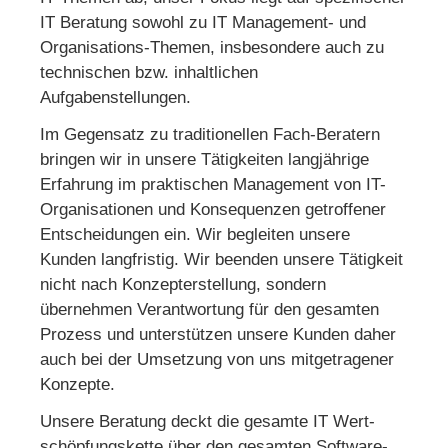
IT Beratung sowohl zu IT Management- und
Organisations-Themen, insbesondere auch zu
technischen bzw. inhaltlichen
Aufgabenstellungen.
Im Gegensatz zu traditionellen Fach-Beratern
bringen wir in unsere Tätigkeiten langjährige
Erfahrung im praktischen Management von IT-
Organisationen und Konsequenzen getroffener
Entscheidungen ein. Wir begleiten unsere
Kunden langfristig. Wir beenden unsere Tätigkeit
nicht nach Konzept­erstellung, sondern
übernehmen Verantwortung für den gesamten
Prozess und unterstützen unsere Kunden daher
auch bei der Umsetzung von uns mitgetragener
Konzepte.
Unsere Beratung deckt die gesamte IT Wert­
schöpfungs­kette über den gesamten Software-