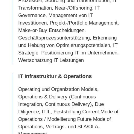
Prozessen, Sourcing und Transformation, IT
Transformation, Near-/Offshoring, IT
Governance, Management von IT
Investitionen, Projekt-/Portfolio Management,
Make-or-Buy Entscheidungen,
Geschäftsprozessunterstützung, Erkennung
und Hebung von Optimierungspotentialen, IT
Strategie Positionierung IT im Unternehmen,
Wertschätzung IT Leistungen
IT Infrastruktur & Operations
Operating und Organization Models,
Operations & Delivery (Continuous
Integration, Continuous Delivery), Due
Diligence, ITIL, Feststellung Current Mode of
Operations / Modellierung Future Mode of
Operations, Vertrags- und SLA/OLA-