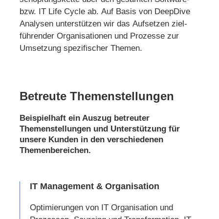
bzw. IT Life Cycle ab. Auf Basis von DeepDive
Analysen unterstützen wir das Aufsetzen ziel­
führender Organisationen und Prozesse zur
Umsetzung spezifischer Themen.
Betreute Themenstellungen
Beispielhaft ein Auszug betreuter
Themenstellungen und Unterstützung für
unsere Kunden in den verschiedenen
Themenbereichen.
IT Management & Organisation
Optimierungen von IT Organisation und