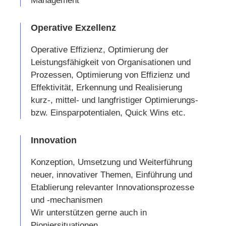
Management
Operative Exzellenz
Operative Effizienz, Optimierung der
Leistungsfähigkeit von Organisationen und
Prozessen, Optimierung von Effizienz und
Effektivität, Erkennung und Realisierung
kurz-, mittel- und langfristiger Optimierungs-
bzw. Einsparpotentialen, Quick Wins etc.
Innovation
Konzeption, Umsetzung und Weiterführung
neuer, innovativer Themen, Einführung und
Etablierung relevanter Innovationsprozesse
und -mechanismen
Wir unterstützen gerne auch in
Pioniersituationen.