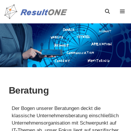
Beratung
Der Bogen unserer Beratungen deckt die
klassische Unternehmens­beratung einschließlich
Unternehmens­organisation mit Schwerpunkt auf
IT-Themen ab, unser Fokus liegt auf spezifischer