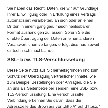
Sie haben das Recht, Daten, die wir auf Grundlage
Ihrer Einwilligung oder in Erfüllung eines Vertrags
automatisiert verarbeiten, an sich oder an einen
Dritten in einem gängigen, maschinenlesbaren
Format aushändigen zu lassen. Sofern Sie die
direkte Übertragung der Daten an einen anderen
Verantwortlichen verlangen, erfolgt dies nur, soweit
es technisch machbar ist.
SSL- bzw. TLS-Verschlüsselung
Diese Seite nutzt aus Sicherheitsgründen und zum
Schutz der Übertragung vertraulicher Inhalte, wie
zum Beispiel Bestellungen oder Anfragen, die Sie
an uns als Seitenbetreiber senden, eine SSL- bzw.
TLS-Verschlüsselung. Eine verschlüsselte
Verbindung erkennen Sie daran, dass die
Adresszeile des Browsers von „http://“ auf „https://“