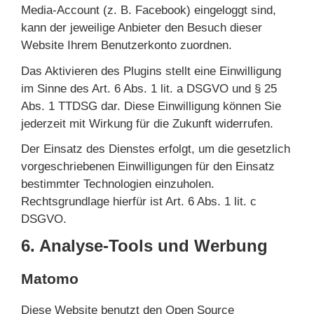
Media-Account (z. B. Facebook) eingeloggt sind,
kann der jeweilige Anbieter den Besuch dieser
Website Ihrem Benutzerkonto zuordnen.
Das Aktivieren des Plugins stellt eine Einwilligung
im Sinne des Art. 6 Abs. 1 lit. a DSGVO und § 25
Abs. 1 TTDSG dar. Diese Einwilligung können Sie
jederzeit mit Wirkung für die Zukunft widerrufen.
Der Einsatz des Dienstes erfolgt, um die gesetzlich
vorgeschriebenen Einwilligungen für den Einsatz
bestimmter Technologien einzuholen.
Rechtsgrundlage hierfür ist Art. 6 Abs. 1 lit. c
DSGVO.
6. Analyse-Tools und Werbung
Matomo
Diese Website benutzt den Open Source