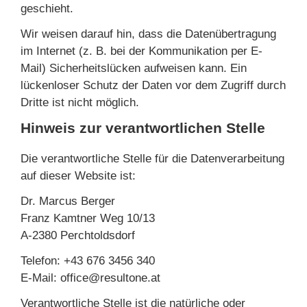
geschieht.
Wir weisen darauf hin, dass die Datenübertragung
im Internet (z. B. bei der Kommunikation per E-
Mail) Sicherheitslücken aufweisen kann. Ein
lückenloser Schutz der Daten vor dem Zugriff durch
Dritte ist nicht möglich.
Hinweis zur verantwortlichen Stelle
Die verantwortliche Stelle für die Datenverarbeitung
auf dieser Website ist:
Dr. Marcus Berger
Franz Kamtner Weg 10/13
A-2380 Perchtoldsdorf
Telefon: +43 676 3456 340
E-Mail: office@resultone.at
Verantwortliche Stelle ist die natürliche oder