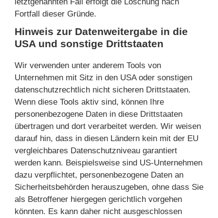
letztgenannten Fall erfolgt die Löschung nach
Fortfall dieser Gründe.
Hinweis zur Datenweitergabe in die
USA und sonstige Drittstaaten
Wir verwenden unter anderem Tools von
Unternehmen mit Sitz in den USA oder sonstigen
datenschutzrechtlich nicht sicheren Drittstaaten.
Wenn diese Tools aktiv sind, können Ihre
personenbezogene Daten in diese Drittstaaten
übertragen und dort verarbeitet werden. Wir weisen
darauf hin, dass in diesen Ländern kein mit der EU
vergleichbares Datenschutzniveau garantiert
werden kann. Beispielsweise sind US-Unternehmen
dazu verpflichtet, personenbezogene Daten an
Sicherheitsbehörden herauszugeben, ohne dass Sie
als Betroffener hiergegen gerichtlich vorgehen
könnten. Es kann daher nicht ausgeschlossen