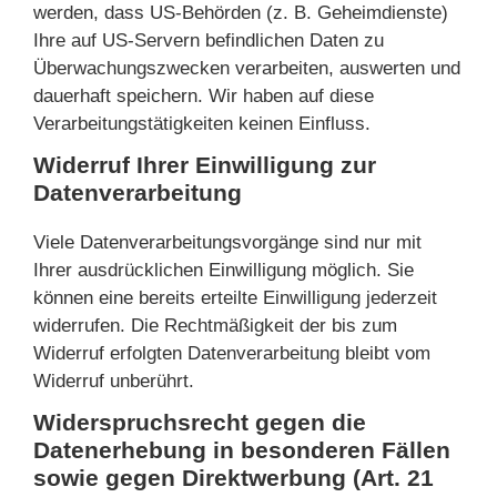
werden, dass US-Behörden (z. B. Geheimdienste)
Ihre auf US-Servern befindlichen Daten zu
Überwachungszwecken verarbeiten, auswerten und
dauerhaft speichern. Wir haben auf diese
Verarbeitungstätigkeiten keinen Einfluss.
Widerruf Ihrer Einwilligung zur
Datenverarbeitung
Viele Datenverarbeitungsvorgänge sind nur mit
Ihrer ausdrücklichen Einwilligung möglich. Sie
können eine bereits erteilte Einwilligung jederzeit
widerrufen. Die Rechtmäßigkeit der bis zum
Widerruf erfolgten Datenverarbeitung bleibt vom
Widerruf unberührt.
Widerspruchsrecht gegen die
Datenerhebung in besonderen Fällen
sowie gegen Direktwerbung (Art. 21