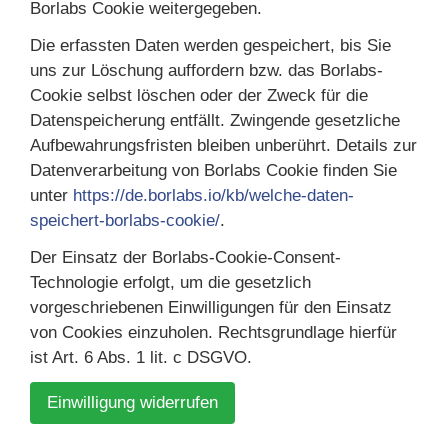
Borlabs Cookie weitergegeben.
Die erfassten Daten werden gespeichert, bis Sie
uns zur Löschung auffordern bzw. das Borlabs-
Cookie selbst löschen oder der Zweck für die
Datenspeicherung entfällt. Zwingende gesetzliche
Aufbewahrungsfristen bleiben unberührt. Details zur
Datenverarbeitung von Borlabs Cookie finden Sie
unter
https://de.borlabs.io/kb/welche-daten-
speichert-borlabs-cookie/
.
Der Einsatz der Borlabs-Cookie-Consent-
Technologie erfolgt, um die gesetzlich
vorgeschriebenen Einwilligungen für den Einsatz
von Cookies einzuholen. Rechtsgrundlage hierfür
ist Art. 6 Abs. 1 lit. c DSGVO.
Einwilligung widerrufen