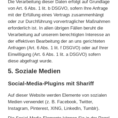
Die Verarbeitung dieser Daten erfolgt auf Grundlage
von Art. 6 Abs. 1 lit. b DSGVO, sofern Ihre Anfrage
mit der Erfüllung eines Vertrags zusammenhängt
oder zur Durchführung vorvertraglicher Maßnahmen
erforderlich ist. In allen übrigen Fällen beruht die
Verarbeitung auf unserem berechtigten Interesse an
der effektiven Bearbeitung der an uns gerichteten
Anfragen (Art. 6 Abs. 1 lit. f DSGVO) oder auf Ihrer
Einwilligung (Art. 6 Abs. 1 lit. a DSGVO) sofern
diese abgefragt wurde.
5. Soziale Medien
Social-Media-Plugins mit Shariff
Auf dieser Website werden Elemente von sozialen
Medien verwendet (z. B. Facebook, Twitter,
Instagram, Pinterest, XING, LinkedIn, Tumblr).