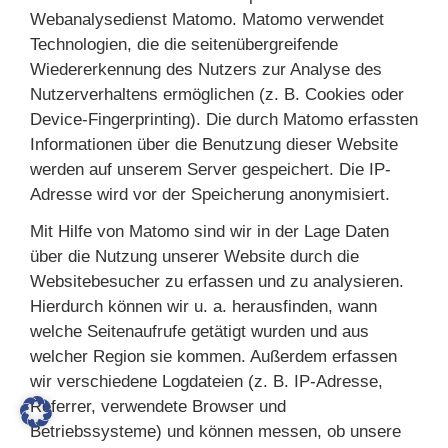
Webanalysedienst Matomo. Matomo verwendet
Technologien, die die seitenübergreifende
Wiedererkennung des Nutzers zur Analyse des
Nutzerverhaltens ermöglichen (z. B. Cookies oder
Device-Fingerprinting). Die durch Matomo erfassten
Informationen über die Benutzung dieser Website
werden auf unserem Server gespeichert. Die IP-
Adresse wird vor der Speicherung anonymisiert.
Mit Hilfe von Matomo sind wir in der Lage Daten
über die Nutzung unserer Website durch die
Websitebesucher zu erfassen und zu analysieren.
Hierdurch können wir u. a. herausfinden, wann
welche Seitenaufrufe getätigt wurden und aus
welcher Region sie kommen. Außerdem erfassen
wir verschiedene Logdateien (z. B. IP-Adresse,
Referrer, verwendete Browser und
Betriebssysteme) und können messen, ob unsere