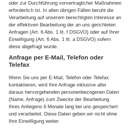
oder zur Durchführung vorvertraglicher Maßnahmen
erforderlich ist. In allen übrigen Fällen beruht die
Verarbeitung auf unserem berechtigten Interesse an
der effektiven Bearbeitung der an uns gerichteten
Anfragen (Art. 6 Abs. 1 lit. f DSGVO) oder auf Ihrer
Einwilligung (Art. 6 Abs. 1 lit. a DSGVO) sofern
diese abgefragt wurde.
Anfrage per E-Mail, Telefon oder
Telefax
Wenn Sie uns per E-Mail, Telefon oder Telefax
kontaktieren, wird Ihre Anfrage inklusive aller
daraus hervorgehenden personenbezogenen Daten
(Name, Anfrage) zum Zwecke der Bearbeitung
Ihres Anliegens 6 Monate lang bei uns gespeichert
und verarbeitet. Diese Daten geben wir nicht ohne
Ihre Einwilligung weiter.