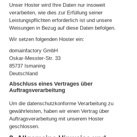
Unser Hoster wird Ihre Daten nur insoweit
verarbeiten, wie dies zur Erfüllung seiner
Leistungspflichten erforderlich ist und unsere
Weisungen in Bezug auf diese Daten befolgen.
Wir setzen folgenden Hoster ein:
domainfactory GmbH
Oskar-Messter-Str. 33
85737 Ismaning
Deutschland
Abschluss eines Vertrages über
Auftragsverarbeitung
Um die datenschutzkonforme Verarbeitung zu
gewährleisten, haben wir einen Vertrag über
Auftragsverarbeitung mit unserem Hoster
geschlossen.