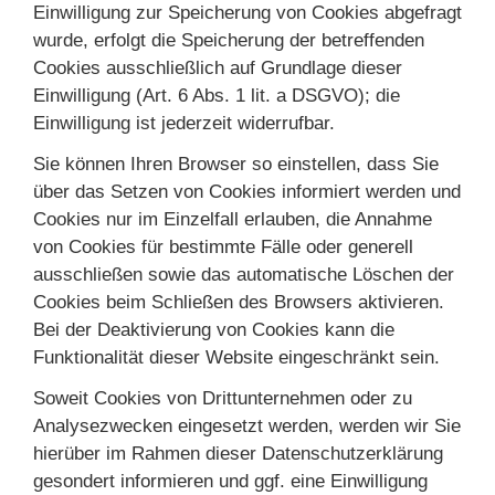
Einwilligung zur Speicherung von Cookies abgefragt
wurde, erfolgt die Speicherung der betreffenden
Cookies ausschließlich auf Grundlage dieser
Einwilligung (Art. 6 Abs. 1 lit. a DSGVO); die
Einwilligung ist jederzeit widerrufbar.
Sie können Ihren Browser so einstellen, dass Sie
über das Setzen von Cookies informiert werden und
Cookies nur im Einzelfall erlauben, die Annahme
von Cookies für bestimmte Fälle oder generell
ausschließen sowie das automatische Löschen der
Cookies beim Schließen des Browsers aktivieren.
Bei der Deaktivierung von Cookies kann die
Funktionalität dieser Website eingeschränkt sein.
Soweit Cookies von Drittunternehmen oder zu
Analysezwecken eingesetzt werden, werden wir Sie
hierüber im Rahmen dieser Datenschutzerklärung
gesondert informieren und ggf. eine Einwilligung