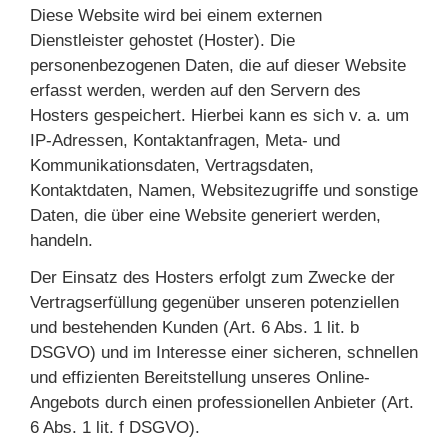
Diese Website wird bei einem externen
Dienstleister gehostet (Hoster). Die
personenbezogenen Daten, die auf dieser Website
erfasst werden, werden auf den Servern des
Hosters gespeichert. Hierbei kann es sich v. a. um
IP-Adressen, Kontaktanfragen, Meta- und
Kommunikationsdaten, Vertragsdaten,
Kontaktdaten, Namen, Websitezugriffe und sonstige
Daten, die über eine Website generiert werden,
handeln.
Der Einsatz des Hosters erfolgt zum Zwecke der
Vertragserfüllung gegenüber unseren potenziellen
und bestehenden Kunden (Art. 6 Abs. 1 lit. b
DSGVO) und im Interesse einer sicheren, schnellen
und effizienten Bereitstellung unseres Online-
Angebots durch einen professionellen Anbieter (Art.
6 Abs. 1 lit. f DSGVO).