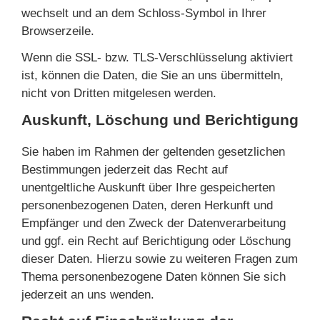
wechselt und an dem Schloss-Symbol in Ihrer
Browserzeile.
Wenn die SSL- bzw. TLS-Verschlüsselung aktiviert
ist, können die Daten, die Sie an uns übermitteln,
nicht von Dritten mitgelesen werden.
Auskunft, Löschung und Berichtigung
Sie haben im Rahmen der geltenden gesetzlichen
Bestimmungen jederzeit das Recht auf
unentgeltliche Auskunft über Ihre gespeicherten
personenbezogenen Daten, deren Herkunft und
Empfänger und den Zweck der Datenverarbeitung
und ggf. ein Recht auf Berichtigung oder Löschung
dieser Daten. Hierzu sowie zu weiteren Fragen zum
Thema personenbezogene Daten können Sie sich
jederzeit an uns wenden.