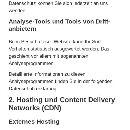
Datenschutz können Sie sich jederzeit an uns
wenden.
Analyse-Tools und Tools von Dritt­
anbietern
Beim Besuch dieser Website kann Ihr Surf-
Verhalten statistisch ausgewertet werden. Das
geschieht vor allem mit sogenannten
Analyseprogrammen.
Detaillierte Informationen zu diesen
Analyseprogrammen finden Sie in der folgenden
Datenschutzerklärung.
2. Hosting und Content Delivery
Networks (CDN)
Externes Hosting