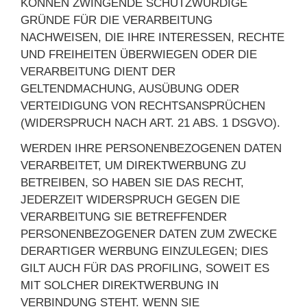
KÖNNEN ZWINGENDE SCHUTZWÜRDIGE
GRÜNDE FÜR DIE VERARBEITUNG
NACHWEISEN, DIE IHRE INTERESSEN, RECHTE
UND FREIHEITEN ÜBERWIEGEN ODER DIE
VERARBEITUNG DIENT DER
GELTENDMACHUNG, AUSÜBUNG ODER
VERTEIDIGUNG VON RECHTSANSPRÜCHEN
(WIDERSPRUCH NACH ART. 21 ABS. 1 DSGVO).
WERDEN IHRE PERSONENBEZOGENEN DATEN
VERARBEITET, UM DIREKTWERBUNG ZU
BETREIBEN, SO HABEN SIE DAS RECHT,
JEDERZEIT WIDERSPRUCH GEGEN DIE
VERARBEITUNG SIE BETREFFENDER
PERSONENBEZOGENER DATEN ZUM ZWECKE
DERARTIGER WERBUNG EINZULEGEN; DIES
GILT AUCH FÜR DAS PROFILING, SOWEIT ES
MIT SOLCHER DIREKTWERBUNG IN
VERBINDUNG STEHT. WENN SIE