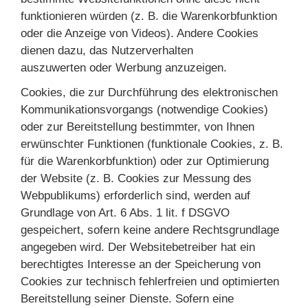
funktionieren würden (z. B. die Warenkorbfunktion
oder die Anzeige von Videos). Andere Cookies
dienen dazu, das Nutzerverhalten
auszuwerten oder Werbung anzuzeigen.
Cookies, die zur Durchführung des elektronischen
Kommunikationsvorgangs (notwendige Cookies)
oder zur Bereitstellung bestimmter, von Ihnen
erwünschter Funktionen (funktionale Cookies, z. B.
für die Warenkorbfunktion) oder zur Optimierung
der Website (z. B. Cookies zur Messung des
Webpublikums) erforderlich sind, werden auf
Grundlage von Art. 6 Abs. 1 lit. f DSGVO
gespeichert, sofern keine andere Rechtsgrundlage
angegeben wird. Der Websitebetreiber hat ein
berechtigtes Interesse an der Speicherung von
Cookies zur technisch fehlerfreien und optimierten
Bereitstellung seiner Dienste. Sofern eine