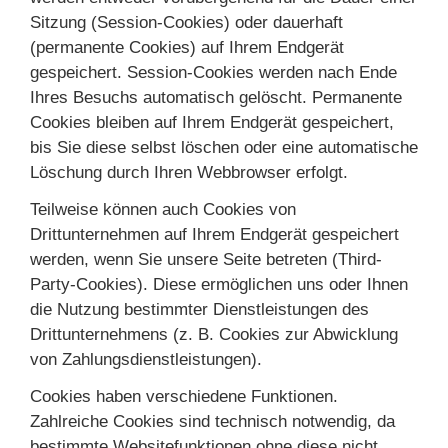
Sitzung (Session-Cookies) oder dauerhaft
(permanente Cookies) auf Ihrem Endgerät
gespeichert. Session-Cookies werden nach Ende
Ihres Besuchs automatisch gelöscht. Permanente
Cookies bleiben auf Ihrem Endgerät gespeichert,
bis Sie diese selbst löschen oder eine automatische
Löschung durch Ihren Webbrowser erfolgt.
Teilweise können auch Cookies von
Drittunternehmen auf Ihrem Endgerät gespeichert
werden, wenn Sie unsere Seite betreten (Third-
Party-Cookies). Diese ermöglichen uns oder Ihnen
die Nutzung bestimmter Dienstleistungen des
Drittunternehmens (z. B. Cookies zur Abwicklung
von Zahlungsdienstleistungen).
Cookies haben verschiedene Funktionen.
Zahlreiche Cookies sind technisch notwendig, da
bestimmte Websitefunktionen ohne diese nicht