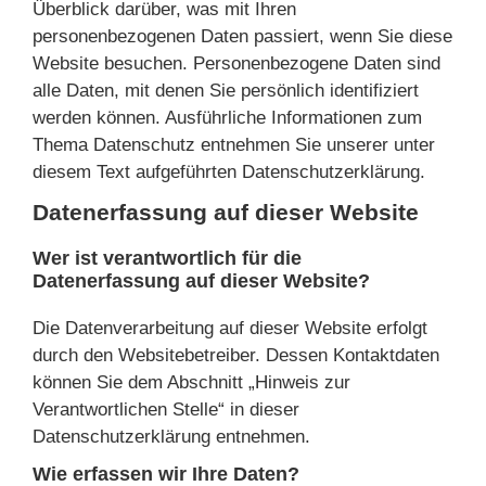
Überblick darüber, was mit Ihren
personenbezogenen Daten passiert, wenn Sie diese
Website besuchen. Personenbezogene Daten sind
alle Daten, mit denen Sie persönlich identifiziert
werden können. Ausführliche Informationen zum
Thema Datenschutz entnehmen Sie unserer unter
diesem Text aufgeführten Datenschutzerklärung.
Datenerfassung auf dieser Website
Wer ist verantwortlich für die
Datenerfassung auf dieser Website?
Die Datenverarbeitung auf dieser Website erfolgt
durch den Websitebetreiber. Dessen Kontaktdaten
können Sie dem Abschnitt „Hinweis zur
Verantwortlichen Stelle“ in dieser
Datenschutzerklärung entnehmen.
Wie erfassen wir Ihre Daten?