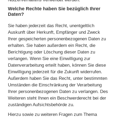
Welche Rechte haben Sie bezüglich Ihrer
Daten?
Sie haben jederzeit das Recht, unentgeltlich
Auskunft über Herkunft, Empfänger und Zweck
Ihrer gespeicherten personenbezogenen Daten zu
erhalten. Sie haben außerdem ein Recht, die
Berichtigung oder Löschung dieser Daten zu
verlangen. Wenn Sie eine Einwilligung zur
Datenverarbeitung erteilt haben, können Sie diese
Einwilligung jederzeit für die Zukunft widerrufen.
Außerdem haben Sie das Recht, unter bestimmten
Umständen die Einschränkung der Verarbeitung
Ihrer personenbezogenen Daten zu verlangen. Des
Weiteren steht Ihnen ein Beschwerderecht bei der
zuständigen Aufsichtsbehörde zu.
Hierzu sowie zu weiteren Fragen zum Thema