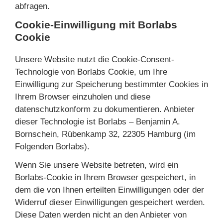
abfragen.
Cookie-Einwilligung mit Borlabs
Cookie
Unsere Website nutzt die Cookie-Consent-
Technologie von Borlabs Cookie, um Ihre
Einwilligung zur Speicherung bestimmter Cookies in
Ihrem Browser einzuholen und diese
datenschutzkonform zu dokumentieren. Anbieter
dieser Technologie ist Borlabs – Benjamin A.
Bornschein, Rübenkamp 32, 22305 Hamburg (im
Folgenden Borlabs).
Wenn Sie unsere Website betreten, wird ein
Borlabs-Cookie in Ihrem Browser gespeichert, in
dem die von Ihnen erteilten Einwilligungen oder der
Widerruf dieser Einwilligungen gespeichert werden.
Diese Daten werden nicht an den Anbieter von