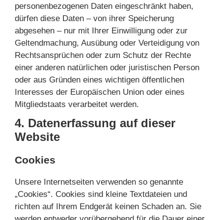
personenbezogenen Daten eingeschränkt haben,
dürfen diese Daten – von ihrer Speicherung
abgesehen – nur mit Ihrer Einwilligung oder zur
Geltendmachung, Ausübung oder Verteidigung von
Rechtsansprüchen oder zum Schutz der Rechte
einer anderen natürlichen oder juristischen Person
oder aus Gründen eines wichtigen öffentlichen
Interesses der Europäischen Union oder eines
Mitgliedstaats verarbeitet werden.
4. Datenerfassung auf dieser
Website
Cookies
Unsere Internetseiten verwenden so genannte
„Cookies“. Cookies sind kleine Textdateien und
richten auf Ihrem Endgerät keinen Schaden an. Sie
werden entweder vorübergehend für die Dauer einer