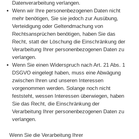
Datenverarbeitung verlangen.
Wenn wir Ihre personenbezogenen Daten nicht
mehr benötigen, Sie sie jedoch zur Ausübung,
Verteidigung oder Geltendmachung von
Rechtsansprüchen benötigen, haben Sie das
Recht, statt der Löschung die Einschränkung der
Verarbeitung Ihrer personenbezogenen Daten zu
verlangen.
Wenn Sie einen Widerspruch nach Art. 21 Abs. 1
DSGVO eingelegt haben, muss eine Abwägung
zwischen Ihren und unseren Interessen
vorgenommen werden. Solange noch nicht
feststeht, wessen Interessen überwiegen, haben
Sie das Recht, die Einschränkung der
Verarbeitung Ihrer personenbezogenen Daten zu
verlangen.
Wenn Sie die Verarbeitung Ihrer