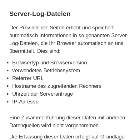
Server-Log-Dateien
Der Provider der Seiten erhebt und speichert
automatisch Informationen in so genannten Server-
Log-Dateien, die Ihr Browser automatisch an uns
übermittelt. Dies sind:
Browsertyp und Browserversion
verwendetes Betriebssystem
Referrer URL
Hostname des zugreifenden Rechners
Uhrzeit der Serveranfrage
IP-Adresse
Eine Zusammenführung dieser Daten mit anderen
Datenquellen wird nicht vorgenommen.
Die Erfassung dieser Daten erfolgt auf Grundlage