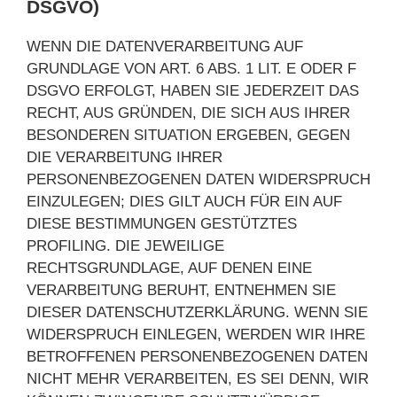
DSGVO)
WENN DIE DATENVERARBEITUNG AUF
GRUNDLAGE VON ART. 6 ABS. 1 LIT. E ODER F
DSGVO ERFOLGT, HABEN SIE JEDERZEIT DAS
RECHT, AUS GRÜNDEN, DIE SICH AUS IHRER
BESONDEREN SITUATION ERGEBEN, GEGEN
DIE VERARBEITUNG IHRER
PERSONENBEZOGENEN DATEN WIDERSPRUCH
EINZULEGEN; DIES GILT AUCH FÜR EIN AUF
DIESE BESTIMMUNGEN GESTÜTZTES
PROFILING. DIE JEWEILIGE
RECHTSGRUNDLAGE, AUF DENEN EINE
VERARBEITUNG BERUHT, ENTNEHMEN SIE
DIESER DATENSCHUTZERKLÄRUNG. WENN SIE
WIDERSPRUCH EINLEGEN, WERDEN WIR IHRE
BETROFFENEN PERSONENBEZOGENEN DATEN
NICHT MEHR VERARBEITEN, ES SEI DENN, WIR