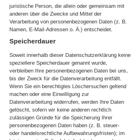
juristische Person, die allein oder gemeinsam mit
anderen über die Zwecke und Mittel der
Verarbeitung von personenbezogenen Daten (z. B.
Namen, E-Mail-Adressen o. Ä.) entscheidet.
Speicherdauer
Soweit innerhalb dieser Datenschutzerklärung keine
speziellere Speicherdauer genannt wurde,
verbleiben Ihre personenbezogenen Daten bei uns,
bis der Zweck für die Datenverarbeitung entfällt.
Wenn Sie ein berechtigtes Löschersuchen geltend
machen oder eine Einwilligung zur
Datenverarbeitung widerrufen, werden Ihre Daten
gelöscht, sofern wir keine anderen rechtlich
zulässigen Gründe für die Speicherung Ihrer
personenbezogenen Daten haben (z. B. steuer-
oder handelsrechtliche Aufbewahrungsfristen); im