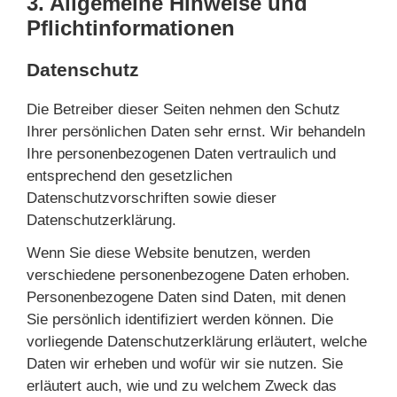
3. Allgemeine Hinweise und
Pflicht­informationen
Datenschutz
Die Betreiber dieser Seiten nehmen den Schutz
Ihrer persönlichen Daten sehr ernst. Wir behandeln
Ihre personenbezogenen Daten vertraulich und
entsprechend den gesetzlichen
Datenschutzvorschriften sowie dieser
Datenschutzerklärung.
Wenn Sie diese Website benutzen, werden
verschiedene personenbezogene Daten erhoben.
Personenbezogene Daten sind Daten, mit denen
Sie persönlich identifiziert werden können. Die
vorliegende Datenschutzerklärung erläutert, welche
Daten wir erheben und wofür wir sie nutzen. Sie
erläutert auch, wie und zu welchem Zweck das