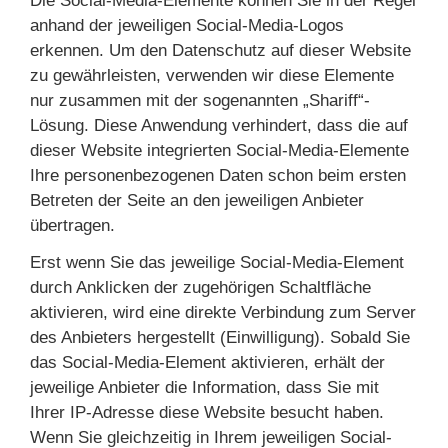
Die Social-Media-Elemente können Sie in der Regel
anhand der jeweiligen Social-Media-Logos
erkennen. Um den Datenschutz auf dieser Website
zu gewährleisten, verwenden wir diese Elemente
nur zusammen mit der sogenannten „Shariff“-
Lösung. Diese Anwendung verhindert, dass die auf
dieser Website integrierten Social-Media-Elemente
Ihre personenbezogenen Daten schon beim ersten
Betreten der Seite an den jeweiligen Anbieter
übertragen.
Erst wenn Sie das jeweilige Social-Media-Element
durch Anklicken der zugehörigen Schaltfläche
aktivieren, wird eine direkte Verbindung zum Server
des Anbieters hergestellt (Einwilligung). Sobald Sie
das Social-Media-Element aktivieren, erhält der
jeweilige Anbieter die Information, dass Sie mit
Ihrer IP-Adresse diese Website besucht haben.
Wenn Sie gleichzeitig in Ihrem jeweiligen Social-