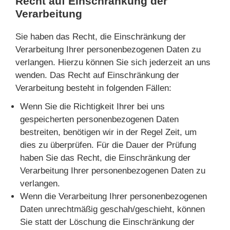
Recht auf Einschränkung der
Verarbeitung
Sie haben das Recht, die Einschränkung der
Verarbeitung Ihrer personenbezogenen Daten zu
verlangen. Hierzu können Sie sich jederzeit an uns
wenden. Das Recht auf Einschränkung der
Verarbeitung besteht in folgenden Fällen:
Wenn Sie die Richtigkeit Ihrer bei uns
gespeicherten personenbezogenen Daten
bestreiten, benötigen wir in der Regel Zeit, um
dies zu überprüfen. Für die Dauer der Prüfung
haben Sie das Recht, die Einschränkung der
Verarbeitung Ihrer personenbezogenen Daten zu
verlangen.
Wenn die Verarbeitung Ihrer personenbezogenen
Daten unrechtmäßig geschah/geschieht, können
Sie statt der Löschung die Einschränkung der