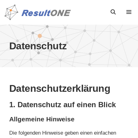
Datenschutz
Datenschutz­erklärung
1. Datenschutz auf einen Blick
Allgemeine Hinweise
Die folgenden Hinweise geben einen einfachen