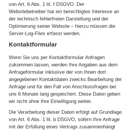
von Art. 6 Abs. 1 lit. f DSGVO. Der
Websitebetreiber hat ein berechtigtes Interesse an
der technisch fehlerfreien Darstellung und der
Optimierung seiner Website – hierzu müssen die
Server-Log-Files erfasst werden.
Kontaktformular
Wenn Sie uns per Kontaktformular Anfragen
zukommen lassen, werden Ihre Angaben aus dem
Anfrageformular inklusive der von Ihnen dort
angegebenen Kontaktdaten zwecks Bearbeitung der
Anfrage und für den Fall von Anschlussfragen bei
uns 6 Monate lang gespeichert. Diese Daten geben
wir nicht ohne Ihre Einwilligung weiter.
Die Verarbeitung dieser Daten erfolgt auf Grundlage
von Art. 6 Abs. 1 lit. b DSGVO, sofern Ihre Anfrage
mit der Erfüllung eines Vertrags zusammenhängt