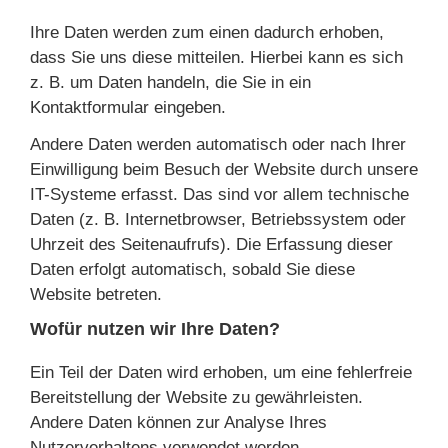
Ihre Daten werden zum einen dadurch erhoben,
dass Sie uns diese mitteilen. Hierbei kann es sich
z. B. um Daten handeln, die Sie in ein
Kontaktformular eingeben.
Andere Daten werden automatisch oder nach Ihrer
Einwilligung beim Besuch der Website durch unsere
IT-Systeme erfasst. Das sind vor allem technische
Daten (z. B. Internetbrowser, Betriebssystem oder
Uhrzeit des Seitenaufrufs). Die Erfassung dieser
Daten erfolgt automatisch, sobald Sie diese
Website betreten.
Wofür nutzen wir Ihre Daten?
Ein Teil der Daten wird erhoben, um eine fehlerfreie
Bereitstellung der Website zu gewährleisten.
Andere Daten können zur Analyse Ihres
Nutzerverhaltens verwendet werden.