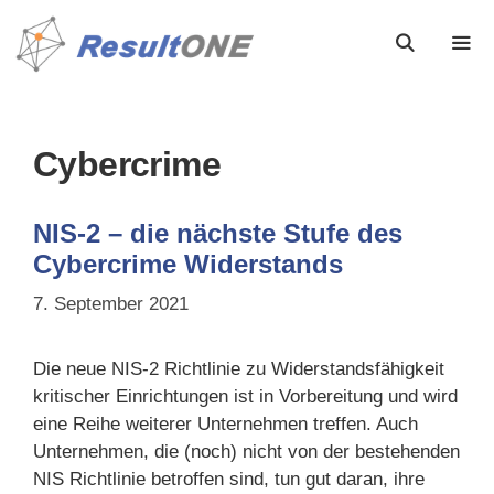
Cybercrime
NIS-2 – die nächste Stufe des
Cybercrime Widerstands
7. September 2021
Die neue NIS-2 Richtlinie zu Widerstandsfähigkeit
kritischer Einrichtungen ist in Vorbereitung und wird
eine Reihe weiterer Unternehmen treffen. Auch
Unternehmen, die (noch) nicht von der bestehenden
NIS Richtlinie betroffen sind, tun gut daran, ihre