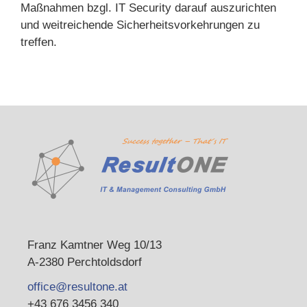
Maßnahmen bzgl. IT Security darauf auszurichten
und weitreichende Sicherheitsvorkehrungen zu
treffen.
Franz Kamtner Weg 10/13
A-2380 Perchtoldsdorf
office@resultone.at
+43 676 3456 340