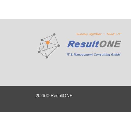
2026 © ResultONE