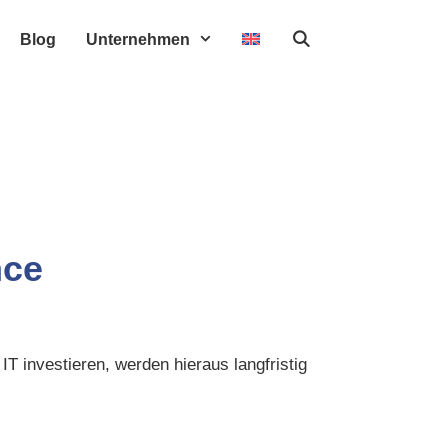
Blog
Unternehmen
nce
IT investieren, werden hieraus langfristig