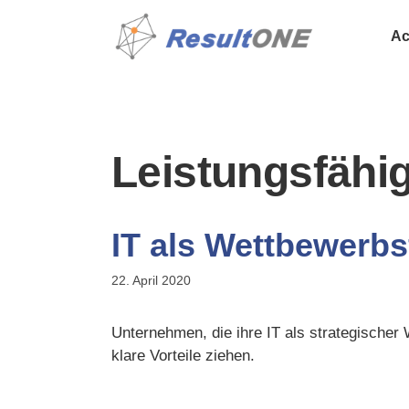
Ac
Leistungsfähig
IT als Wettbewerbs
22. April 2020
Unternehmen, die ihre IT als strategischer W
klare Vorteile ziehen.