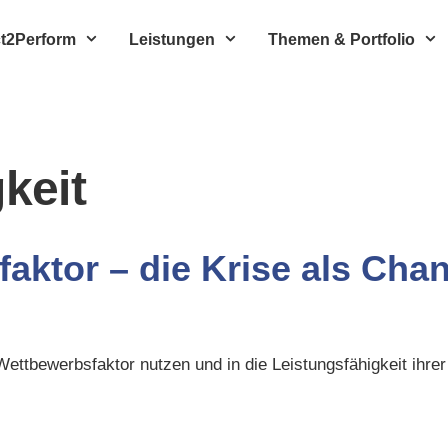
t2Perform
Leistungen
Themen & Portfolio
keit
faktor – die Krise als Cha
ettbewerbsfaktor nutzen und in die Leistungsfähigkeit ihrer 