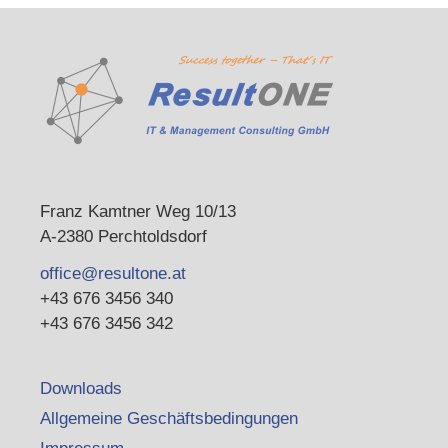
Franz Kamtner Weg 10/13
A-2380 Perchtoldsdorf
office@resultone.at
+43 676 3456 340
+43 676 3456 342
Downloads
Allgemeine Geschäftsbedingungen