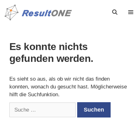
Es konnte nichts
gefunden werden.
Es sieht so aus, als ob wir nicht das finden
konnten, wonach du gesucht hast. Möglicherweise
hilft die Suchfunktion.