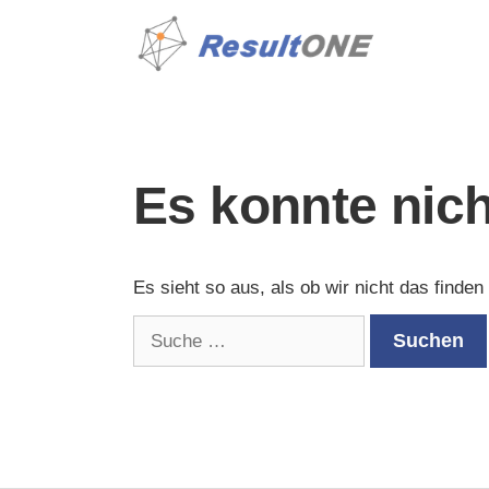
Es konnte nic
Es sieht so aus, als ob wir nicht das finde