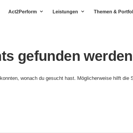
Act2Perform
Leistungen
Themen & Portfol
hts gefunden werden
n konnten, wonach du gesucht hast. Möglicherweise hilft die 