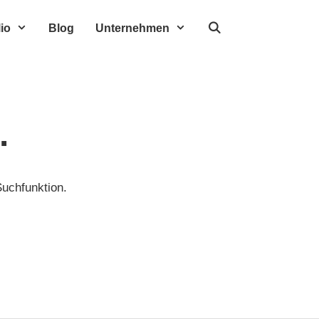
io
Blog
Unternehmen
.
Suchfunktion.