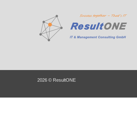
2026 © ResultONE