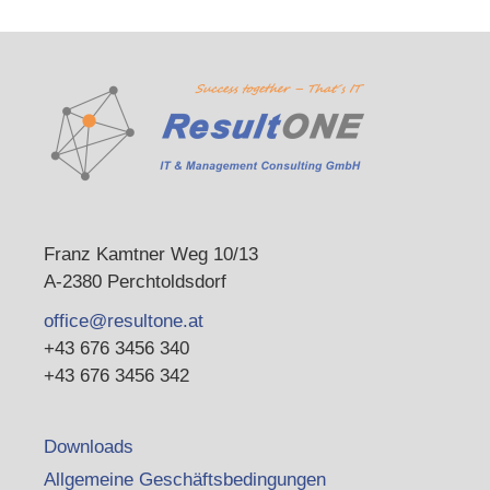
Franz Kamtner Weg 10/13
A-2380 Perchtoldsdorf
office@resultone.at
+43 676 3456 340
+43 676 3456 342
Downloads
Allgemeine Geschäftsbedingungen