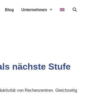
Blog
Unternehmen
als nächste Stufe
duktivität von Rechenzentren. Gleichzeitig