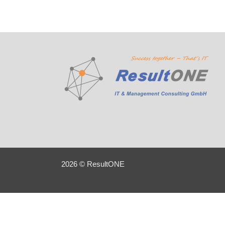
2026 © ResultONE