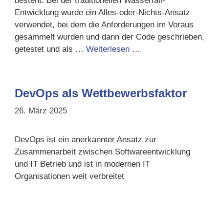
besteht: Bei der traditionellen Wasserfall-
Entwicklung wurde ein Alles-oder-Nichts-Ansatz
verwendet, bei dem die Anforderungen im Voraus
gesammelt wurden und dann der Code geschrieben,
getestet und als …
Weiterlesen …
DevOps als Wettbewerbsfaktor
26. März 2025
DevOps ist ein anerkannter Ansatz zur
Zusammenarbeit zwischen Softwareentwicklung
und IT Betrieb und ist in modernen IT
Organisationen weit verbreitet