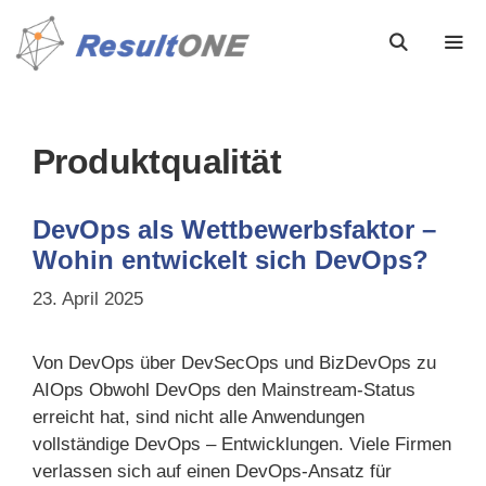
Produktqualität
DevOps als Wettbewerbsfaktor –
Wohin entwickelt sich DevOps?
23. April 2025
Von DevOps über DevSecOps und BizDevOps zu
AIOps Obwohl DevOps den Mainstream-Status
erreicht hat, sind nicht alle Anwendungen
vollständige DevOps – Entwicklungen. Viele Firmen
verlassen sich auf einen DevOps-Ansatz für