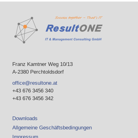
Franz Kamtner Weg 10/13
A-2380 Perchtoldsdorf
office@resultone.at
+43 676 3456 340
+43 676 3456 342
Downloads
Allgemeine Geschäftsbedingungen
Impressum