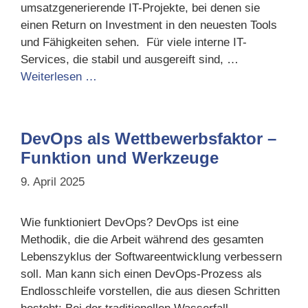
umsatzgenerierende IT-Projekte, bei denen sie
einen Return on Investment in den neuesten Tools
und Fähigkeiten sehen. Für viele interne IT-
Services, die stabil und ausgereift sind, …
Weiterlesen …
DevOps als Wettbewerbsfaktor –
Funktion und Werkzeuge
9. April 2025
Wie funktioniert DevOps? DevOps ist eine
Methodik, die die Arbeit während des gesamten
Lebenszyklus der Softwareentwicklung verbessern
soll. Man kann sich einen DevOps-Prozess als
Endlosschleife vorstellen, die aus diesen Schritten