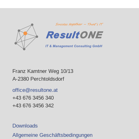
Franz Kamtner Weg 10/13
A-2380 Perchtoldsdorf
office@resultone.at
+43 676 3456 340
+43 676 3456 342
Downloads
Allgemeine Geschäftsbedingungen