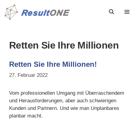
Retten Sie Ihre Millionen
Retten Sie Ihre Millionen!
27. Februar 2022
Vom professionellen Umgang mit Überraschendem
und Herausforderungen, aber auch schwierigen
Kunden und Partnern. Und wie man Unplanbares
planbar macht.