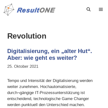
Revolution
Digitalisierung, ein „alter Hut“.
Aber: wie geht es weiter?
25. Oktober 2021
Tempo und Intensität der Digitalisierung werden
weiter zunehmen. Hochautomatisierte,
durch¬gängige IT-Prozessunterstützung ist
entscheidend, technologische Game Changer
werden punktuell den Unterschied machen.