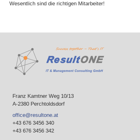
Wesentlich sind die richtigen Mitarbeiter!
Franz Kamtner Weg 10/13
A-2380 Perchtoldsdorf
office@resultone.at
+43 676 3456 340
+43 676 3456 342