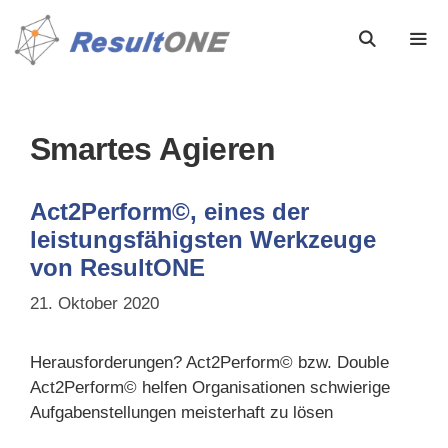
Smartes Agieren
Act2Perform©, eines der
leistungsfähigsten Werkzeuge
von ResultONE
21. Oktober 2020
Herausforderungen? Act2Perform© bzw. Double
Act2Perform© helfen Organisationen schwierige
Aufgabenstellungen meisterhaft zu lösen