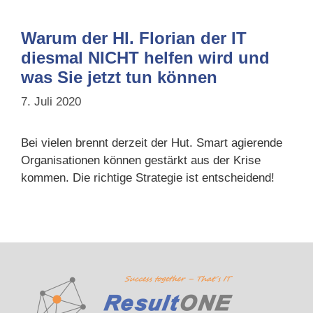
Warum der Hl. Florian der IT
diesmal NICHT helfen wird und
was Sie jetzt tun können
7. Juli 2020
Bei vielen brennt derzeit der Hut. Smart agierende
Organisationen können gestärkt aus der Krise
kommen. Die richtige Strategie ist entscheidend!