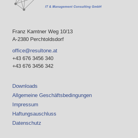
Franz Kamtner Weg 10/13
A-2380 Perchtoldsdorf
office@resultone.at
+43 676 3456 340
+43 676 3456 342
Downloads
Allgemeine Geschäftsbedingungen
Impressum
Haftungsauschluss
Datenschutz