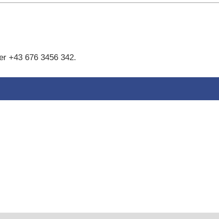
er +43 676 3456 342.