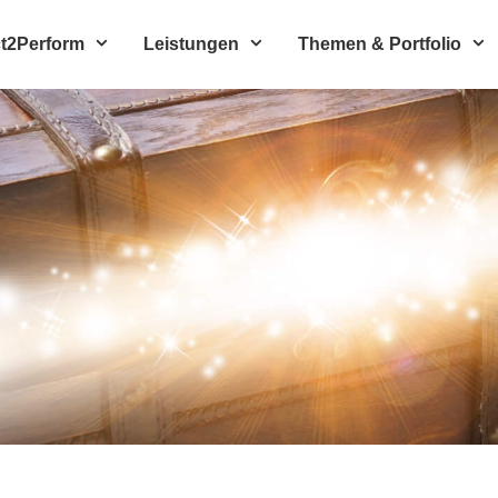
t2Perform
Leistungen
Themen & Portfolio