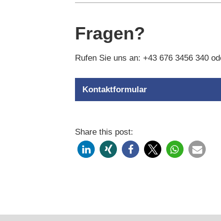
Fragen?
Rufen Sie uns an: +43 676 3456 340 od
Kontaktformular
Share this post: