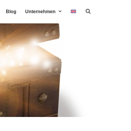
Blog
Unternehmen