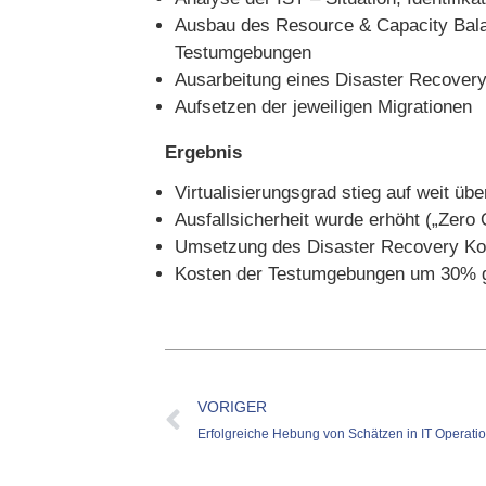
Ausbau des Resource & Capacity Bala
Testumgebungen
Ausarbeitung eines Disaster Recovery
Aufsetzen der jeweiligen Migrationen
Ergebnis
Virtualisierungsgrad stieg auf weit üb
Ausfallsicherheit wurde erhöht („Zero
Umsetzung des Disaster Recovery Kon
Kosten der Testumgebungen um 30% 
VORIGER
Erfolgreiche Hebung von Schätzen in IT Operati