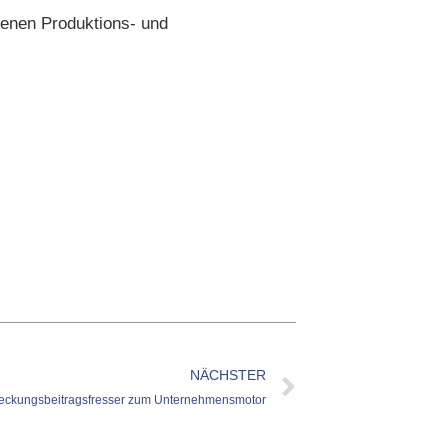
enen Produktions- und
NÄCHSTER
Deckungsbeitragsfresser zum Unternehmensmotor