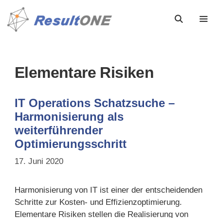
Elementare Risiken
IT Operations Schatzsuche –
Harmonisierung als
weiterführender
Optimierungsschritt
17. Juni 2020
Harmonisierung von IT ist einer der entscheidenden
Schritte zur Kosten- und Effizienzoptimierung.
Elementare Risiken stellen die Realisierung von