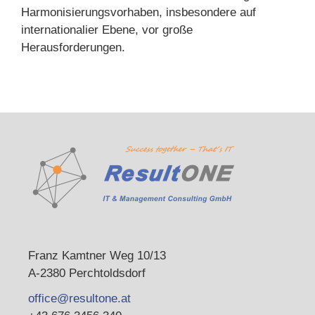
Harmonisierungsvorhaben, insbesondere auf
internationalier Ebene, vor große
Herausforderungen.
Franz Kamtner Weg 10/13
A-2380 Perchtoldsdorf
office@resultone.at