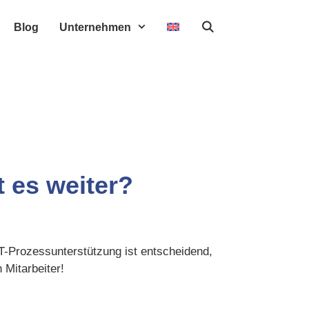
Blog
Unternehmen
t es weiter?
T-Prozessunterstützung ist entscheidend,
Mitarbeiter!