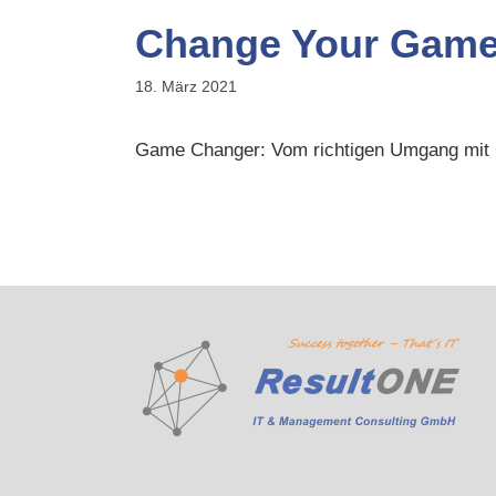
Change Your Game
18. März 2021
Game Changer: Vom richtigen Umgang mit 