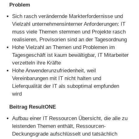
Problem
Sich rasch verändernde Markterfordernisse und
Vielzahl unternehmensinterner Anforde­run­gen: IT
muss viele Themen stemmen und Projekte rasch
realisieren, Provisorien sind an der Tagesordnung
Hohe Vielzahl an Themen und Problemen im
Tagesgeschäft ist kaum bewältigbar, IT Mitarbeiter
verzetteln ihre Kräfte
Hohe Anwenderunzufriedenheit, weil
Vereinbarungen mit IT nicht halten und
Lieferqualität der IT als suboptimal empfunden
wird
Beitrag ResultONE
Aufbau einer IT Ressourcen Übersicht, die alle zu
leistenden Themen enthält, Ressourcen-
Deckungsgrade aufschlüsselt und tatsächlich