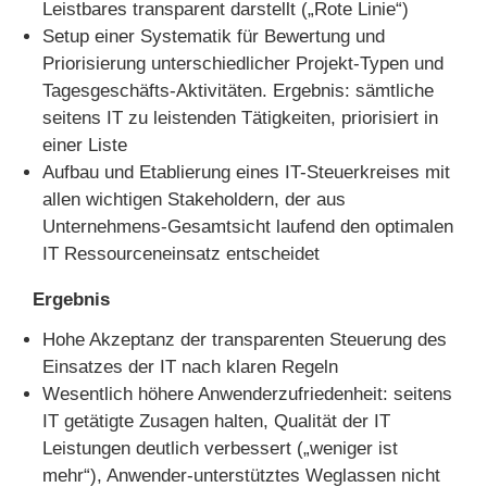
Leistbares transparent darstellt („Rote Linie“)
Setup einer Systematik für Bewertung und
Priorisierung unterschiedlicher Projekt-Typen und
Tagesgeschäfts-Aktivitäten. Ergebnis: sämtliche
seitens IT zu leistenden Tätigkeiten, priorisiert in
einer Liste
Aufbau und Etablierung eines IT-Steuerkreises mit
allen wichtigen Stakeholdern, der aus
Unternehmens-Gesamtsicht laufend den optimalen
IT Ressourceneinsatz entscheidet
Ergebnis
Hohe Akzeptanz der transparenten Steuerung des
Einsatzes der IT nach klaren Regeln
Wesentlich höhere Anwenderzufriedenheit: seitens
IT getätigte Zusagen halten, Qualität der IT
Leistungen deutlich verbessert („weniger ist
mehr“), Anwender-unterstütztes Weglassen nicht