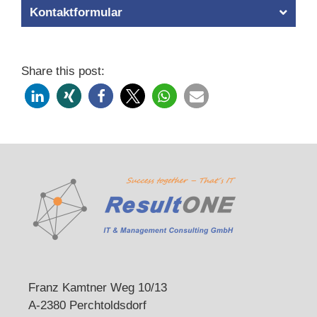
Kontaktformular
Share this post:
Franz Kamtner Weg 10/13
A-2380 Perchtoldsdorf