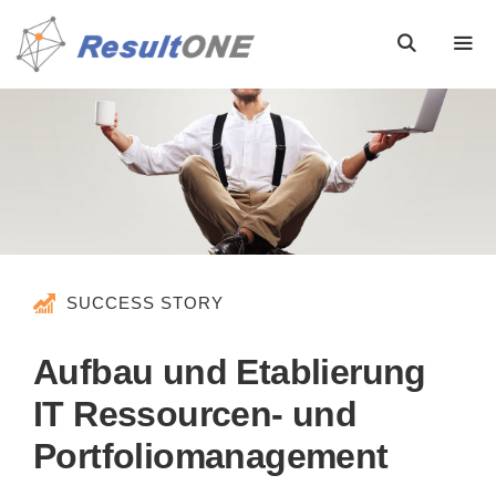
SUCCESS STORY
Aufbau und Etablierung
IT Ressourcen- und
Portfoliomanagement