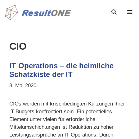
CIO
IT Operations – die heimliche
Schatzkiste der IT
8. Mai 2020
CIOs werden mit krisenbedingten Kürzungen ihrer
IT Budgets konfrontiert sein. Ein potentielles
Element unter vielen für erforderliche
Mittelumschichtungen ist Reduktion zu hoher
Leistungsansprüche an IT Operations. Durch