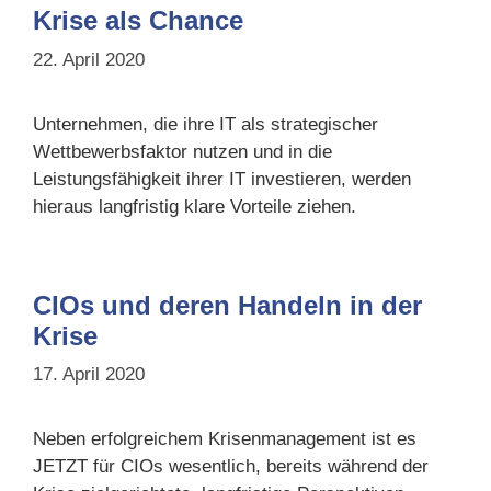
Krise als Chance
22. April 2020
Unternehmen, die ihre IT als strategischer
Wettbewerbsfaktor nutzen und in die
Leistungsfähigkeit ihrer IT investieren, werden
hieraus langfristig klare Vorteile ziehen.
CIOs und deren Handeln in der
Krise
17. April 2020
Neben erfolgreichem Krisenmanagement ist es
JETZT für CIOs wesentlich, bereits während der