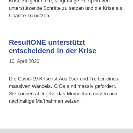
Krise zielgerichtete, langfristige Perspektiven
unterstützende Schritte zu setzen und die Krise als
Chance zu nutzen.
ResultONE unterstützt
entscheidend in der Krise
10. April 2020
Die Covid-19 Krise ist Auslöser und Treiber eines
massiven Wandels. CIOs sind massiv gefordert.
Sie können aber jetzt das Momentum nutzen und
nachhaltige Maßnahmen setzen.