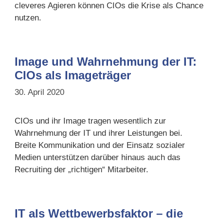
cleveres Agieren können CIOs die Krise als Chance
nutzen.
Image und Wahrnehmung der IT:
CIOs als Imageträger
30. April 2020
CIOs und ihr Image tragen wesentlich zur
Wahrnehmung der IT und ihrer Leistungen bei.
Breite Kommunikation und der Einsatz sozialer
Medien unterstützen darüber hinaus auch das
Recruiting der „richtigen“ Mitarbeiter.
IT als Wettbewerbsfaktor – die