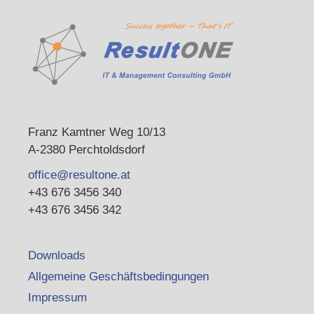
Franz Kamtner Weg 10/13
A-2380 Perchtoldsdorf
office@resultone.at
+43 676 3456 340
+43 676 3456 342
Downloads
Allgemeine Geschäftsbedingungen
Impressum